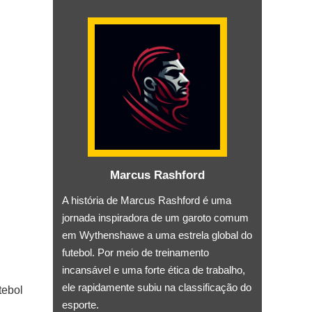
Marcus Rashford
A história de Marcus Rashford é uma
jornada inspiradora de um garoto comum
em Wythenshawe a uma estrela global do
futebol. Por meio de treinamento
incansável e uma forte ética de trabalho,
ele rapidamente subiu na classificação do
tebol
esporte.