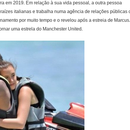
rra em 2019. Em relação à sua vida pessoal, a outra pessoa
raízes italianas e trabalha numa agência de relações públicas
namento por muito tempo e o revelou após a estreia de Marcus
rnar uma estrela do Manchester United.