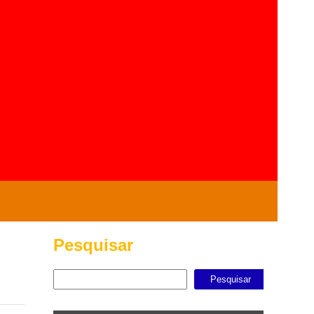
Pesquisar
Pesquisar