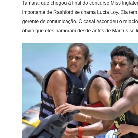
Tamara, que chegou à final do concurso Miss Inglate
importante de Rashford se chama Lucia Loy. Ela tem 
gerente de comunicação. O casal escondeu o relacio
óbvio que eles namoram desde antes de Marcus se to